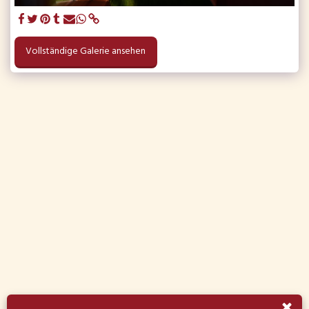
Vollständige Galerie ansehen