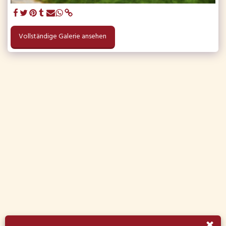
Vollständige Galerie ansehen