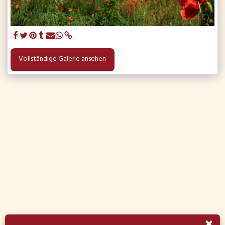
Vollständige Galerie ansehen