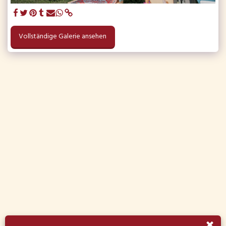
Vollständige Galerie ansehen