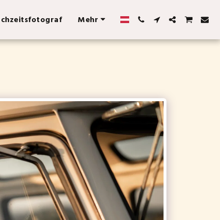
chzeitsfotograf
Mehr