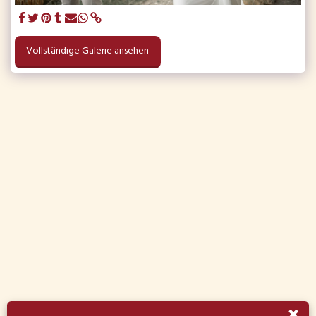
Vollständige Galerie ansehen