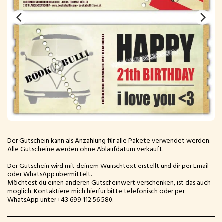
Der Gutschein kann als Anzahlung für alle Pakete verwendet werden.
Alle Gutscheine werden ohne Ablaufdatum verkauft.
Der Gutschein wird mit deinem Wunschtext erstellt und dir per Email
oder WhatsApp übermittelt.
Möchtest du einen anderen Gutscheinwert verschenken, ist das auch
möglich. Kontaktiere mich hierfür bitte telefonisch oder per
WhatsApp unter +43 699 112 56 580.