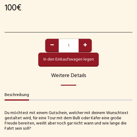
100
€
In den Einkaufswagen legen
Weitere Details
Beschreibung
Du möchtest mit einem Gutschein, welcher mit deinem Wunschtext
gestaltet wird, für eine Tour mit dem Bulli oder Käfer eine große
Freude bereiten, weißt aber noch gar nicht wann und wie lange die
Fahrt sein soll?